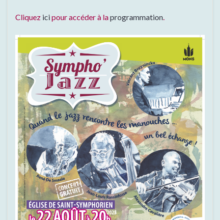
Cliquez
ici
pour accéder à la
programmation
.