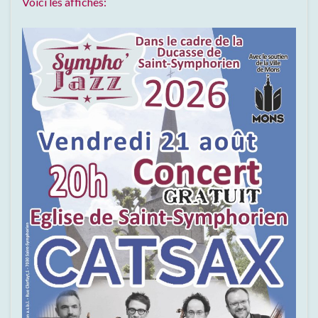
Voici les affiches: